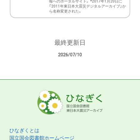
報へのポータルサイト。 *2017年1月20日に
「2011年東日本大震災デジタルアーカイブ」か
ら名称変更された。
最終更新日
2026/07/10
ひなぎくとは
国立国会図書館ホームページ