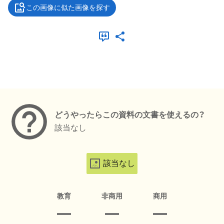
この画像に似た画像を探す
メタデータ
どうやったらこの資料の文書を使えるの？
該当なし
該当なし
教育
非商用
商用