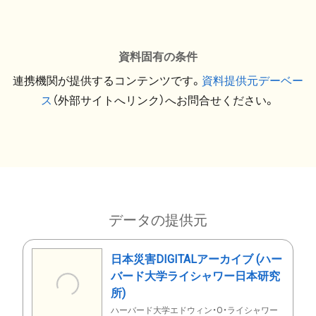
資料固有の条件
連携機関が提供するコンテンツです。
資料提供元デーベー
ス
（外部サイトへリンク）へお問合せください。
データの提供元
日本災害DIGITALアーカイブ (ハー
バード大学ライシャワー日本研究
所)
ハーバード大学エドウィン・O・ライシャワー