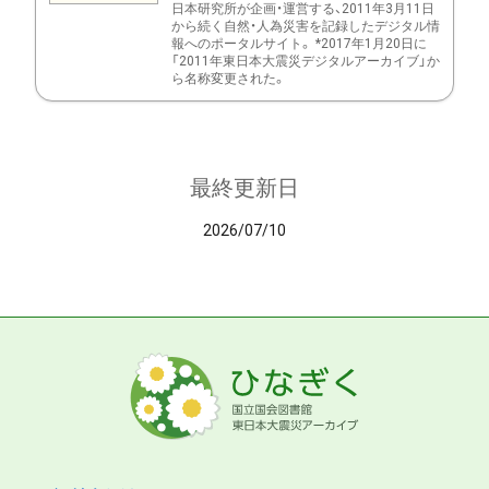
日本研究所が企画・運営する、2011年3月11日
から続く自然・人為災害を記録したデジタル情
報へのポータルサイト。 *2017年1月20日に
「2011年東日本大震災デジタルアーカイブ」か
ら名称変更された。
最終更新日
2026/07/10