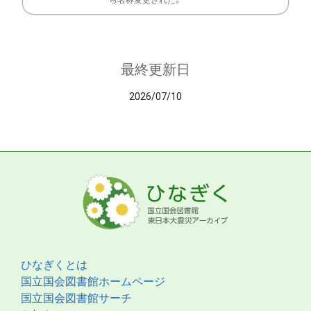
ら名称変更された。
最終更新日
2026/07/10
ひなぎくとは
国立国会図書館ホームページ
国立国会図書館サーチ