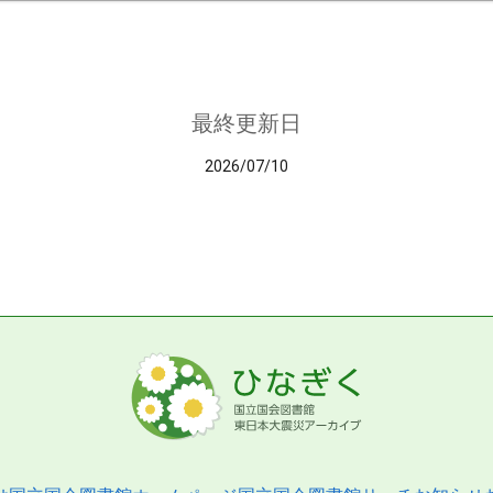
最終更新日
2026/07/10