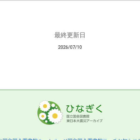
最終更新日
2026/07/10