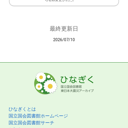
ら名称変更された。
最終更新日
2026/07/10
ひなぎくとは
国立国会図書館ホームページ
国立国会図書館サーチ