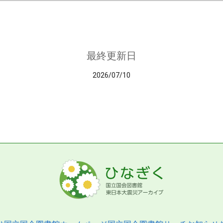
最終更新日
2026/07/10