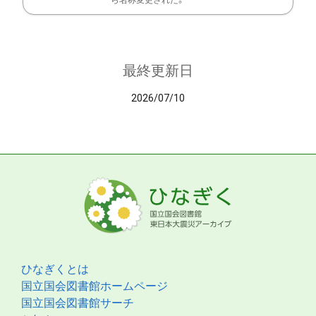
ら名称変更された。
最終更新日
2026/07/10
ひなぎくとは
国立国会図書館ホームページ
国立国会図書館サーチ