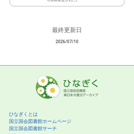
ら名称変更された。
最終更新日
2026/07/10
ひなぎくとは
国立国会図書館ホームページ
国立国会図書館サーチ