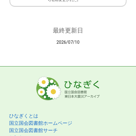
ら名称変更された。
最終更新日
2026/07/10
ひなぎくとは
国立国会図書館ホームページ
国立国会図書館サーチ