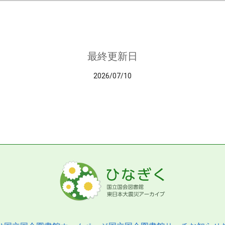
最終更新日
2026/07/10