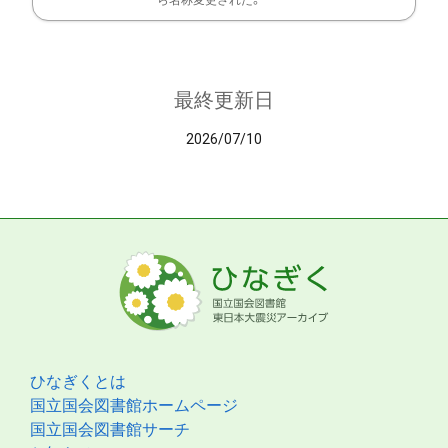
ら名称変更された。
最終更新日
2026/07/10
ひなぎくとは
国立国会図書館ホームページ
国立国会図書館サーチ