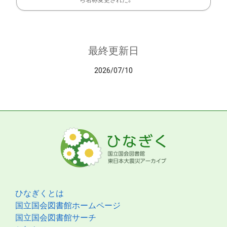
ら名称変更された。
最終更新日
2026/07/10
ひなぎくとは
国立国会図書館ホームページ
国立国会図書館サーチ