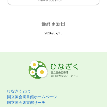
ら名称変更された。
最終更新日
2026/07/10
ひなぎくとは
国立国会図書館ホームページ
国立国会図書館サーチ