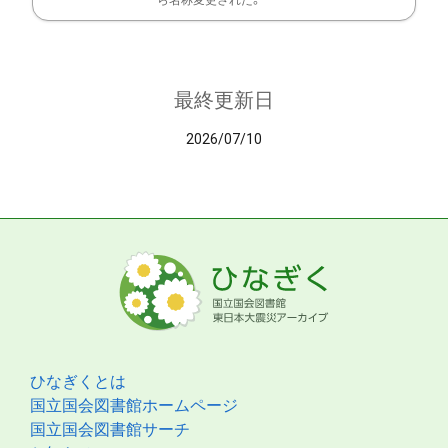
ら名称変更された。
最終更新日
2026/07/10
ひなぎくとは
国立国会図書館ホームページ
国立国会図書館サーチ