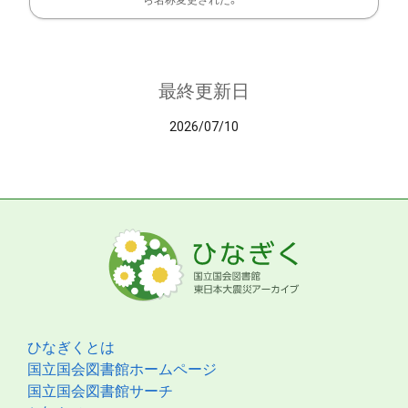
ら名称変更された。
最終更新日
2026/07/10
ひなぎくとは
国立国会図書館ホームページ
国立国会図書館サーチ