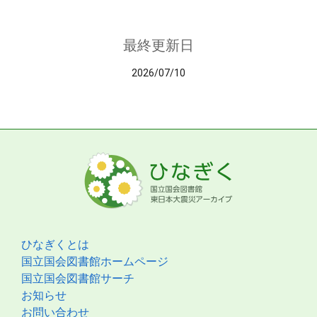
最終更新日
2026/07/10
ひなぎくとは
国立国会図書館ホームページ
国立国会図書館サーチ
お知らせ
お問い合わせ