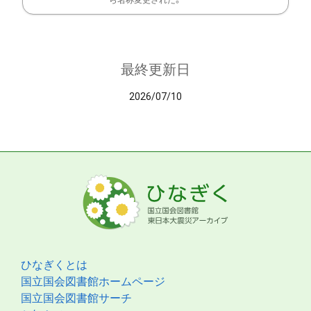
ら名称変更された。
最終更新日
2026/07/10
ひなぎくとは
国立国会図書館ホームページ
国立国会図書館サーチ