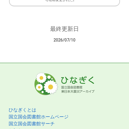
ら名称変更された。
最終更新日
2026/07/10
ひなぎくとは
国立国会図書館ホームページ
国立国会図書館サーチ