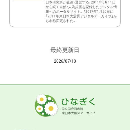
日本研究所が企画・運営する、2011年3月11日
から続く自然・人為災害を記録したデジタル情
報へのポータルサイト。 *2017年1月20日に
「2011年東日本大震災デジタルアーカイブ」か
ら名称変更された。
最終更新日
2026/07/10