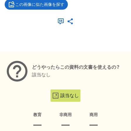
この画像に似た画像を探す
メタデータ
どうやったらこの資料の文書を使えるの？
該当なし
該当なし
教育
非商用
商用