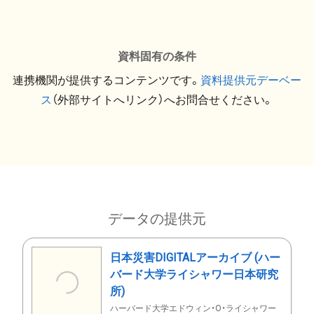
資料固有の条件
連携機関が提供するコンテンツです。
資料提供元デーベー
ス
（外部サイトへリンク）へお問合せください。
データの提供元
日本災害DIGITALアーカイブ (ハー
バード大学ライシャワー日本研究
所)
ハーバード大学エドウィン・O・ライシャワー