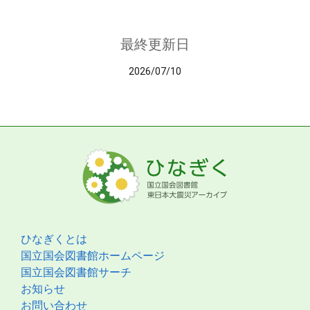
最終更新日
2026/07/10
ひなぎくとは
国立国会図書館ホームページ
国立国会図書館サーチ
お知らせ
お問い合わせ