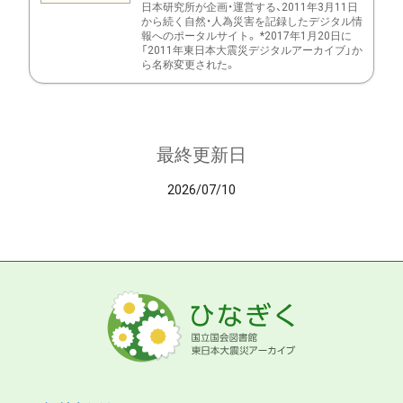
日本研究所が企画・運営する、2011年3月11日
から続く自然・人為災害を記録したデジタル情
報へのポータルサイト。 *2017年1月20日に
「2011年東日本大震災デジタルアーカイブ」か
ら名称変更された。
最終更新日
2026/07/10