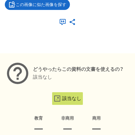
この画像に似た画像を探す
メタデータ
どうやったらこの資料の文書を使えるの？
該当なし
該当なし
教育
非商用
商用