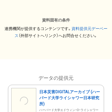
資料固有の条件
連携機関が提供するコンテンツです。
資料提供元デーベー
ス
（外部サイトへリンク）へお問合せください。
データの提供元
日本災害DIGITALアーカイブ (ハー
バード大学ライシャワー日本研究
所)
ハーバード大学エドウィン・O・ライシャワー