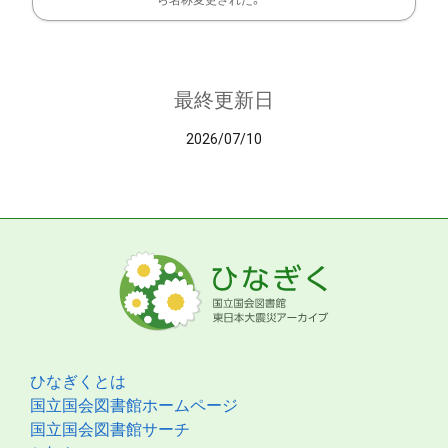
ら名称変更された。
最終更新日
2026/07/10
ひなぎくとは
国立国会図書館ホームページ
国立国会図書館サーチ