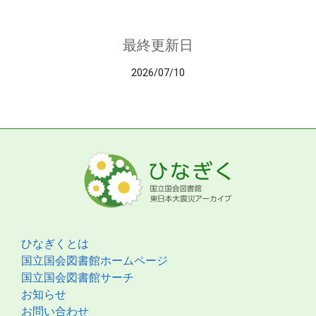
最終更新日
2026/07/10
ひなぎくとは
国立国会図書館ホームページ
国立国会図書館サーチ
お知らせ
お問い合わせ