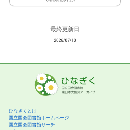
ら名称変更された。
最終更新日
2026/07/10
ひなぎくとは
国立国会図書館ホームページ
国立国会図書館サーチ