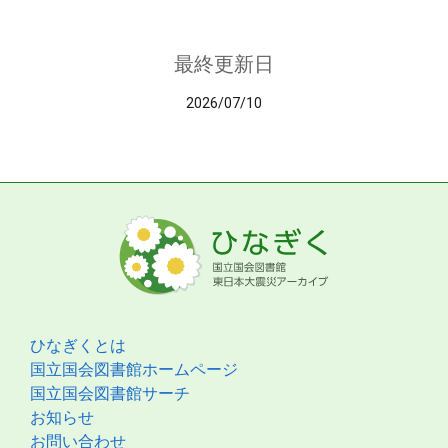
最終更新日
2026/07/10
ひなぎくとは
国立国会図書館ホームページ
国立国会図書館サーチ
お知らせ
お問い合わせ