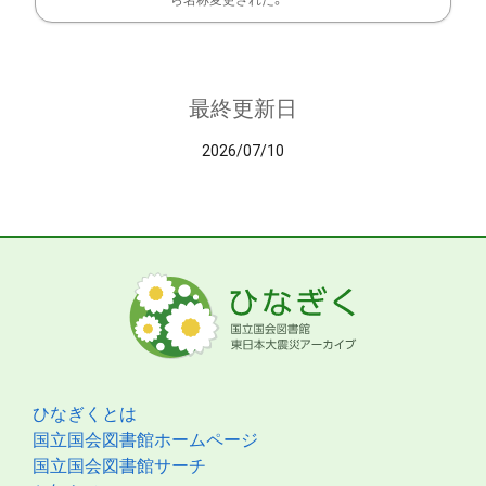
ら名称変更された。
最終更新日
2026/07/10
ひなぎくとは
国立国会図書館ホームページ
国立国会図書館サーチ