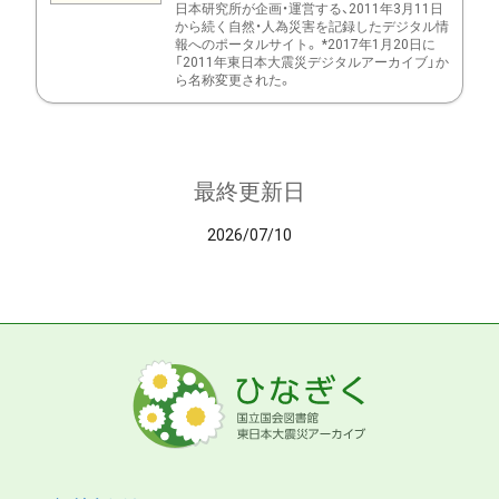
日本研究所が企画・運営する、2011年3月11日
から続く自然・人為災害を記録したデジタル情
報へのポータルサイト。 *2017年1月20日に
「2011年東日本大震災デジタルアーカイブ」か
ら名称変更された。
最終更新日
2026/07/10