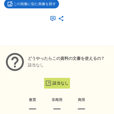
この画像に似た画像を探す
メタデータ
どうやったらこの資料の文書を使えるの？
該当なし
該当なし
教育
非商用
商用