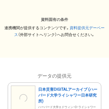
資料固有の条件
連携機関が提供するコンテンツです。
資料提供元デーベー
ス
（外部サイトへリンク）へお問合せください。
データの提供元
日本災害DIGITALアーカイブ (ハー
バード大学ライシャワー日本研究
所)
ハーバード大学エドウィン・O・ライシャワー