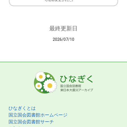
ら名称変更された。
最終更新日
2026/07/10
ひなぎくとは
国立国会図書館ホームページ
国立国会図書館サーチ