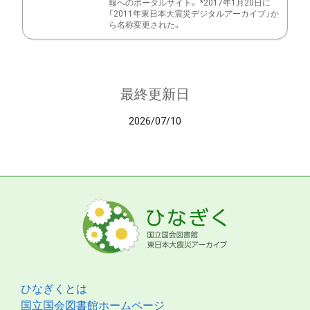
報へのポータルサイト。 *2017年1月20日に
「2011年東日本大震災デジタルアーカイブ」か
ら名称変更された。
最終更新日
2026/07/10
ひなぎくとは
国立国会図書館ホームページ