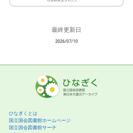
ら名称変更された。
最終更新日
2026/07/10
ひなぎくとは
国立国会図書館ホームページ
国立国会図書館サーチ