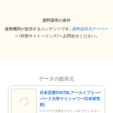
資料固有の条件
連携機関が提供するコンテンツです。
資料提供元デーベー
ス
（外部サイトへリンク）へお問合せください。
データの提供元
日本災害DIGITALアーカイブ (ハー
バード大学ライシャワー日本研究
所)
ハーバード大学エドウィン・O・ライシャワー