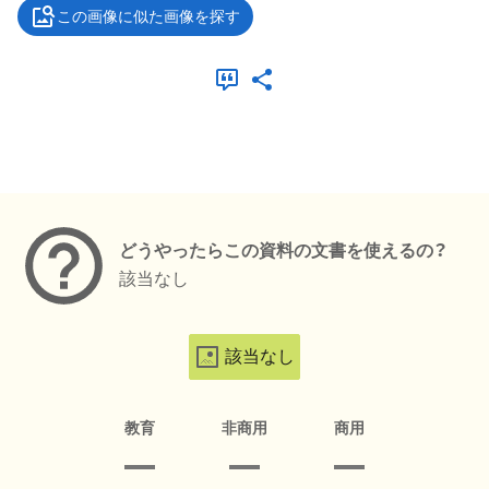
この画像に似た画像を探す
メタデータ
どうやったらこの資料の文書を使えるの？
該当なし
該当なし
教育
非商用
商用