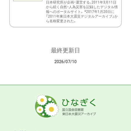
日本研究所が企画・運営する、2011年3月11日
から続く自然・人為災害を記録したデジタル情
報へのポータルサイト。 *2017年1月20日に
「2011年東日本大震災デジタルアーカイブ」か
ら名称変更された。
最終更新日
2026/07/10