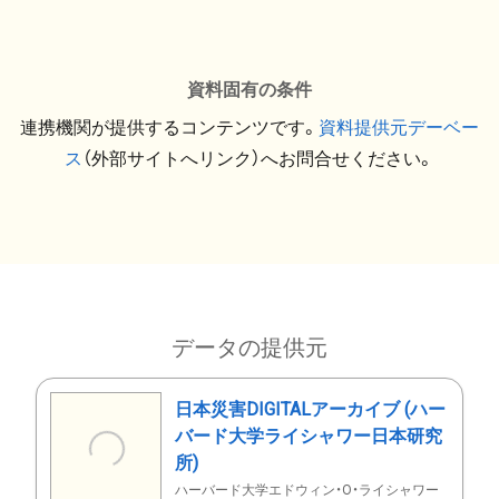
資料固有の条件
連携機関が提供するコンテンツです。
資料提供元デーベー
ス
（外部サイトへリンク）へお問合せください。
データの提供元
日本災害DIGITALアーカイブ (ハー
バード大学ライシャワー日本研究
所)
ハーバード大学エドウィン・O・ライシャワー