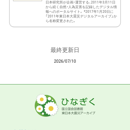
日本研究所が企画・運営する、2011年3月11日
から続く自然・人為災害を記録したデジタル情
報へのポータルサイト。 *2017年1月20日に
「2011年東日本大震災デジタルアーカイブ」か
ら名称変更された。
最終更新日
2026/07/10