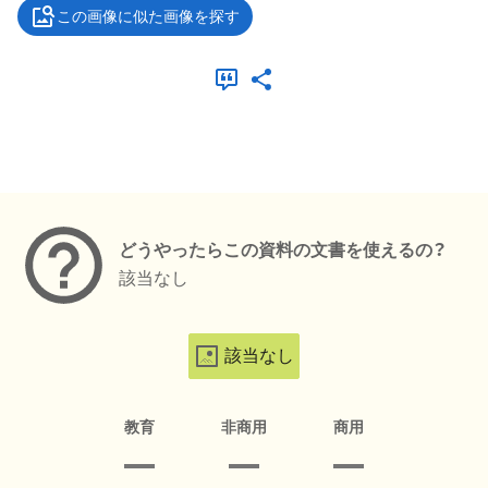
この画像に似た画像を探す
メタデータ
どうやったらこの資料の文書を使えるの？
該当なし
該当なし
教育
非商用
商用