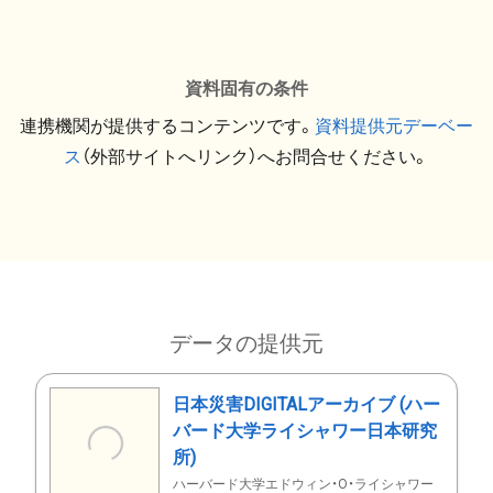
資料固有の条件
連携機関が提供するコンテンツです。
資料提供元デーベー
ス
（外部サイトへリンク）へお問合せください。
データの提供元
日本災害DIGITALアーカイブ (ハー
バード大学ライシャワー日本研究
所)
ハーバード大学エドウィン・O・ライシャワー