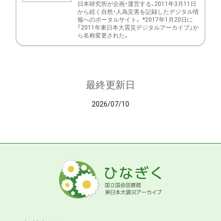
日本研究所が企画・運営する、2011年3月11日
から続く自然・人為災害を記録したデジタル情
報へのポータルサイト。 *2017年1月20日に
「2011年東日本大震災デジタルアーカイブ」か
ら名称変更された。
最終更新日
2026/07/10