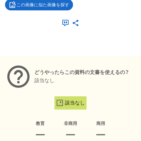
この画像に似た画像を探す
メタデータ
どうやったらこの資料の文書を使えるの？
該当なし
該当なし
教育
非商用
商用