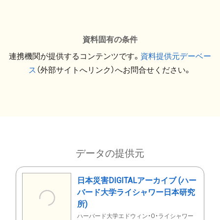
資料固有の条件
連携機関が提供するコンテンツです。
資料提供元デーベー
ス
（外部サイトへリンク）へお問合せください。
データの提供元
日本災害DIGITALアーカイブ (ハー
バード大学ライシャワー日本研究
所)
ハーバード大学エドウィン・O・ライシャワー