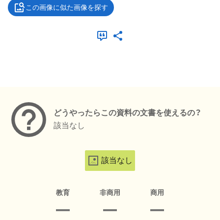
この画像に似た画像を探す
メタデータ
どうやったらこの資料の文書を使えるの？
該当なし
該当なし
教育
非商用
商用