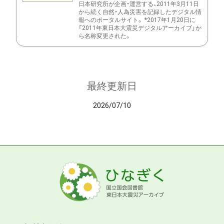
日本研究所が企画・運営する、2011年3月11日
から続く自然・人為災害を記録したデジタル情
報へのポータルサイト。 *2017年1月20日に
「2011年東日本大震災デジタルアーカイブ」か
ら名称変更された。
最終更新日
2026/07/10