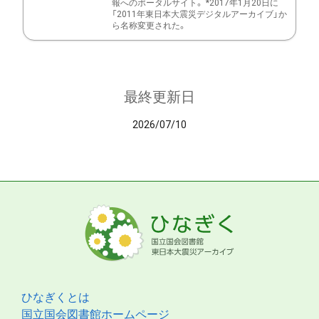
報へのポータルサイト。 *2017年1月20日に
「2011年東日本大震災デジタルアーカイブ」か
ら名称変更された。
最終更新日
2026/07/10
ひなぎくとは
国立国会図書館ホームページ