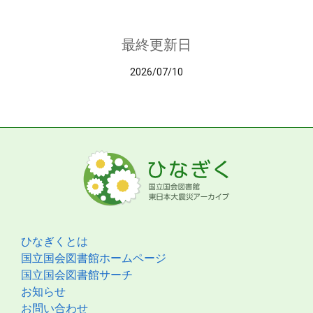
最終更新日
2026/07/10
ひなぎくとは
国立国会図書館ホームページ
国立国会図書館サーチ
お知らせ
お問い合わせ