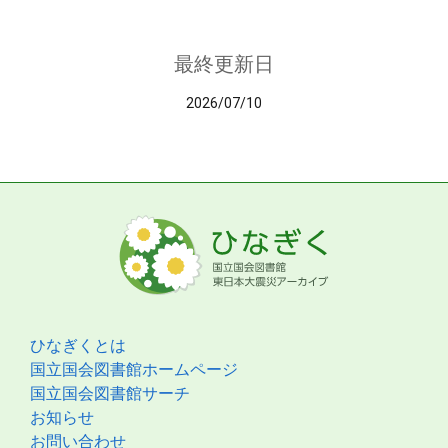
最終更新日
2026/07/10
ひなぎくとは
国立国会図書館ホームページ
国立国会図書館サーチ
お知らせ
お問い合わせ