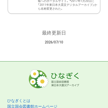
報へのポータルサイト。 *2017年1月20日に
「2011年東日本大震災デジタルアーカイブ」か
ら名称変更された。
最終更新日
2026/07/10
ひなぎくとは
国立国会図書館ホームページ