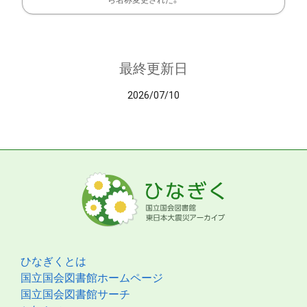
ら名称変更された。
最終更新日
2026/07/10
ひなぎくとは
国立国会図書館ホームページ
国立国会図書館サーチ