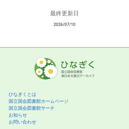
最終更新日
2026/07/10
ひなぎくとは
国立国会図書館ホームページ
国立国会図書館サーチ
お知らせ
お問い合わせ