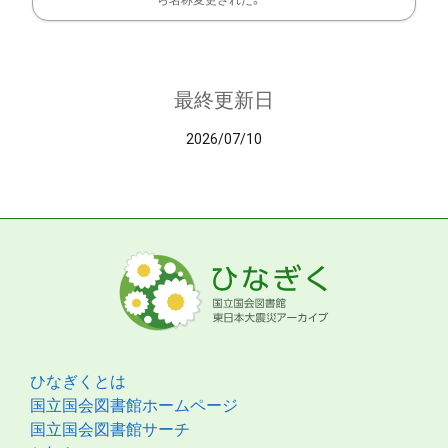
ら名称変更された。
最終更新日
2026/07/10
ひなぎくとは
国立国会図書館ホームページ
国立国会図書館サーチ