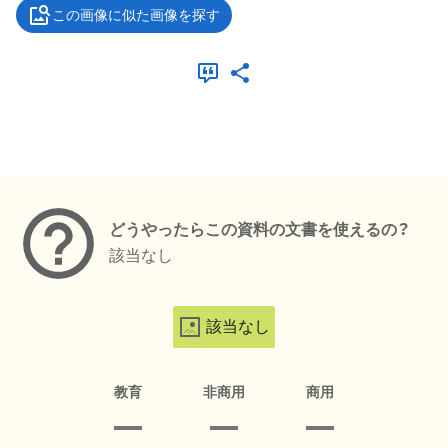
この画像に似た画像を探す
メタデータ
どうやったらこの資料の文書を使えるの？
該当なし
該当なし
教育
非商用
商用