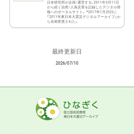
日本研究所が企画・運営する、2011年3月11日
から続く自然・人為災害を記録したデジタル情
報へのポータルサイト。 *2017年1月20日に
「2011年東日本大震災デジタルアーカイブ」か
ら名称変更された。
最終更新日
2026/07/10