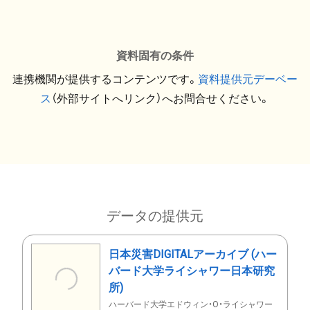
資料固有の条件
連携機関が提供するコンテンツです。
資料提供元デーベー
ス
（外部サイトへリンク）へお問合せください。
データの提供元
日本災害DIGITALアーカイブ (ハー
バード大学ライシャワー日本研究
所)
ハーバード大学エドウィン・O・ライシャワー