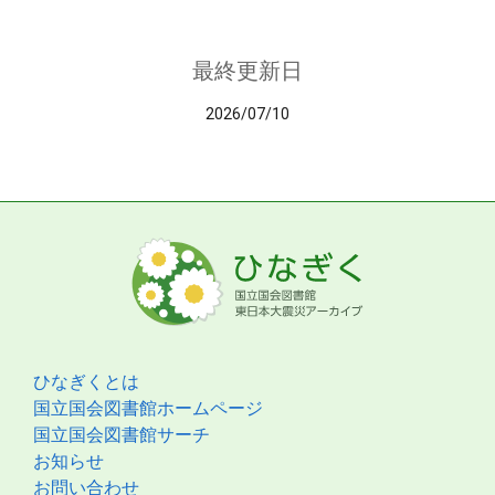
最終更新日
2026/07/10
ひなぎくとは
国立国会図書館ホームページ
国立国会図書館サーチ
お知らせ
お問い合わせ