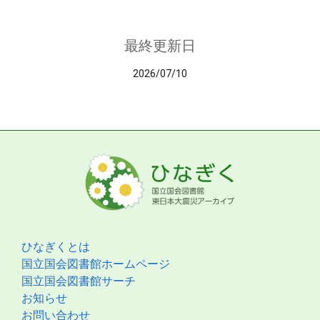
最終更新日
2026/07/10
ひなぎくとは
国立国会図書館ホームページ
国立国会図書館サーチ
お知らせ
お問い合わせ