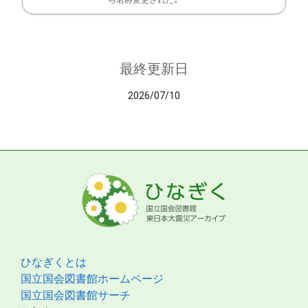
ら名称変更された。
最終更新日
2026/07/10
ひなぎくとは
国立国会図書館ホームページ
国立国会図書館サーチ