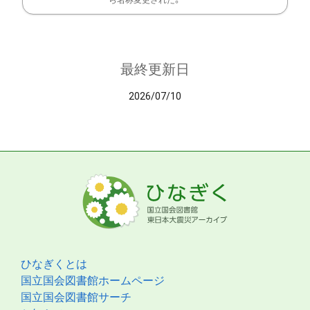
ら名称変更された。
最終更新日
2026/07/10
ひなぎくとは
国立国会図書館ホームページ
国立国会図書館サーチ