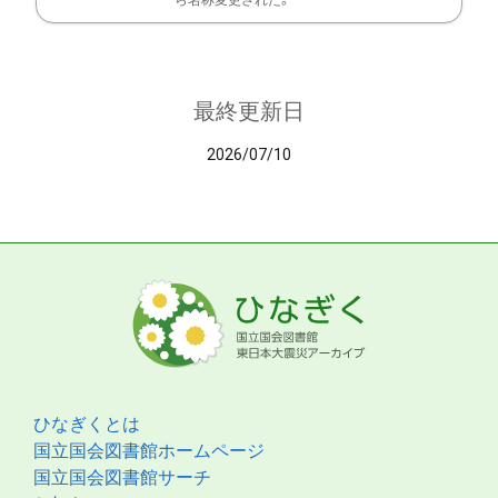
ら名称変更された。
最終更新日
2026/07/10
ひなぎくとは
国立国会図書館ホームページ
国立国会図書館サーチ