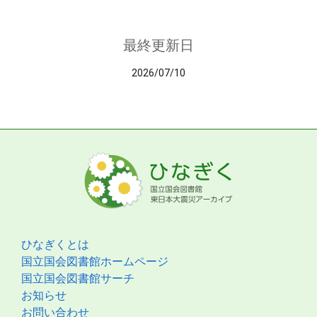
最終更新日
2026/07/10
ひなぎくとは
国立国会図書館ホームページ
国立国会図書館サーチ
お知らせ
お問い合わせ