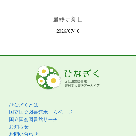
最終更新日
2026/07/10
ひなぎくとは
国立国会図書館ホームページ
国立国会図書館サーチ
お知らせ
お問い合わせ